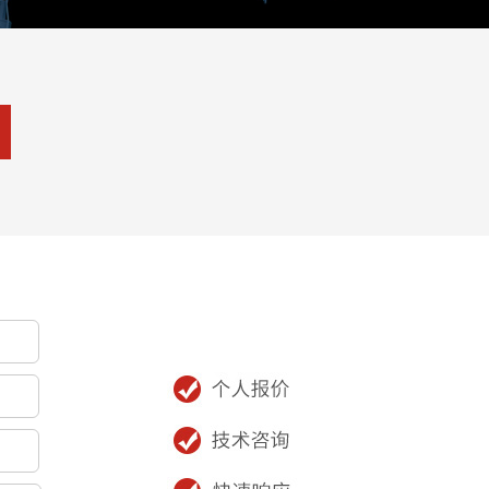
会员登录
登录
注册