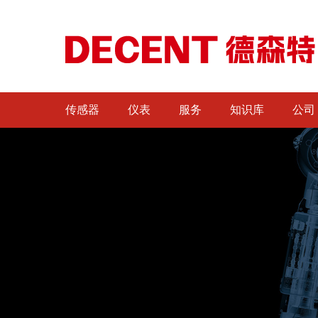
传感器
仪表
服务
知识库
公司