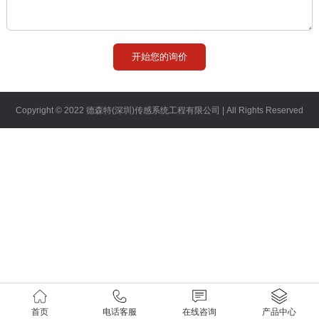
登录
注册
Copyright © 2022 德森特(深圳)传感系统工程有限公司 | All Rights Reserved
首页
电话客服
在线咨询
产品中心