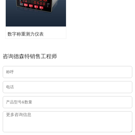
数字称重测力仪表
咨询德森特销售工程师
登录
注册