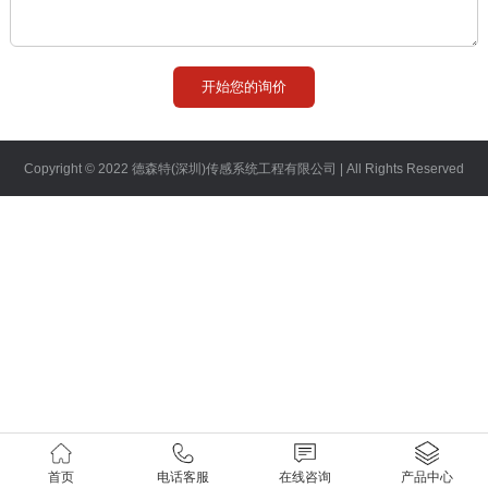
登录
注册
Copyright © 2022 德森特(深圳)传感系统工程有限公司 | All Rights Reserved
首页
电话客服
在线咨询
产品中心