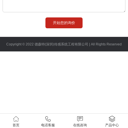
登录
注册
Copyright © 2022 德森特(深圳)传感系统工程有限公司 | All Rights Reserved
首页
电话客服
在线咨询
产品中心