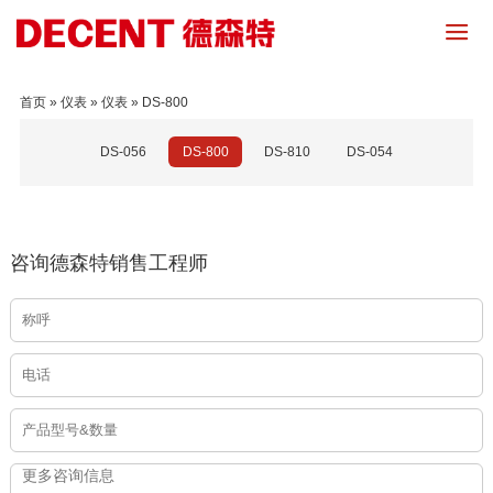
首页
»
仪表
»
仪表
»
DS-800
DS-056
DS-800
DS-810
DS-054
咨询德森特销售工程师
会员登录